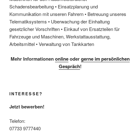
Mehr Informationen
online
oder
gerne im persönlichen
Gespräch
!
INTERESSE?
Jetzt bewerben!
Telefon:
07733 9777440